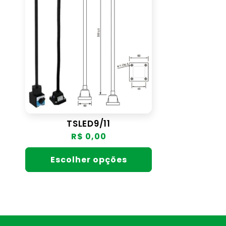
TSLED9/11
Preço
R$ 0,00
normal
Escolher opções