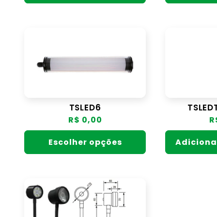
TSLED6
TSLED
Preço
R$ 0,00
P
R
normal
n
Escolher opções
Adiciona