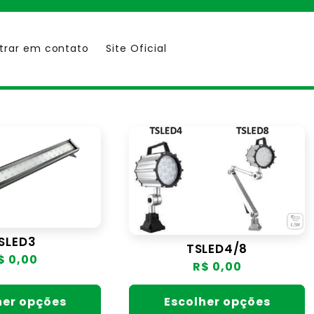
trar em contato
Site Oficial
SLED3
TSLED4/8
reço
$ 0,00
Preço
R$ 0,00
ormal
normal
her opções
Escolher opções